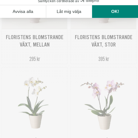
FLORISTENS BLOMSTRANDE
FLORISTENS BLOMSTRANDE
VÄXT, MELLAN
VÄXT, STOR
295 kr
395 kr