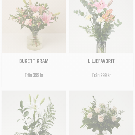
BUKETT KRAM
LILJEFAVORIT
Från 399 kr
Från 299 kr