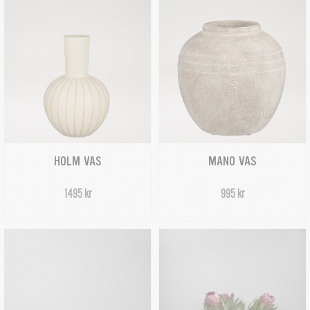
HOLM VAS
MANO VAS
1495 kr
995 kr