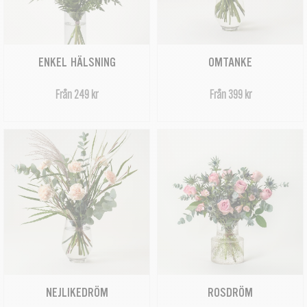
ENKEL HÄLSNING
OMTANKE
Från 249 kr
Från 399 kr
NEJLIKEDRÖM
ROSDRÖM