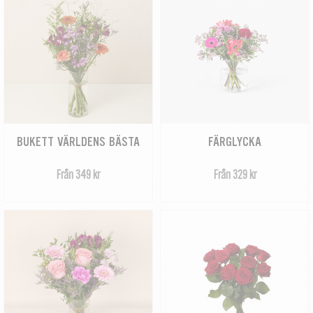
BUKETT VÄRLDENS BÄSTA
FÄRGLYCKA
Från 349 kr
Från 329 kr