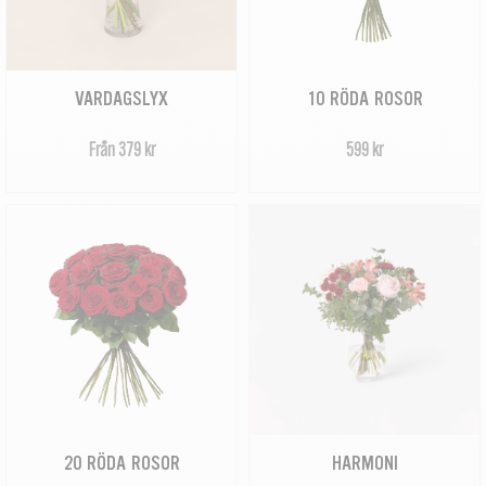
VARDAGSLYX
10 RÖDA ROSOR
Från 379 kr
599 kr
20 RÖDA ROSOR
HARMONI