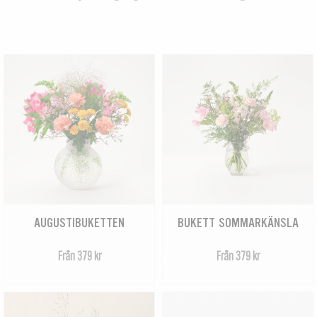
AUGUSTIBUKETTEN
BUKETT SOMMARKÄNSLA
Från 379 kr
Från 379 kr