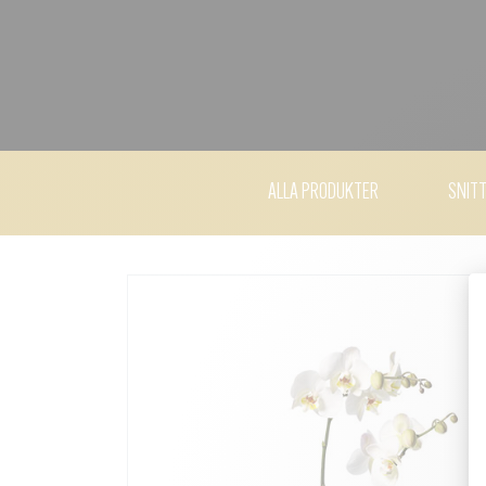
ALLA PRODUKTER
SNIT