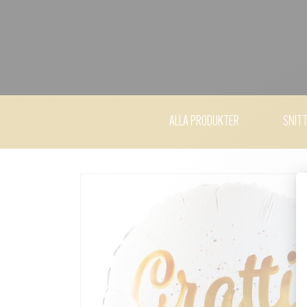
ALLA PRODUKTER
SNIT